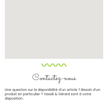
Contactez-nous
Une question sur la disponibilité d’un article ? Besoin d’un
produit en particulier ? Vassili & Gérard sont à votre
disposition.