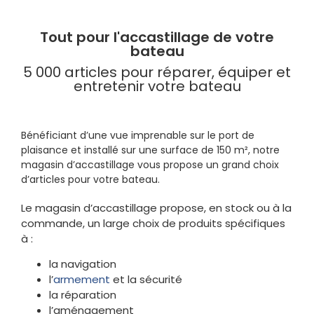
Tout pour l'accastillage de votre
bateau
5 000 articles pour réparer, équiper et
entretenir votre bateau
Bénéficiant d’une vue imprenable sur le port de
plaisance et installé sur une surface de 150 m², notre
magasin d’accastillage vous propose un grand choix
d’articles pour votre bateau.
Le magasin d’accastillage propose, en stock ou à la
commande, un large choix de produits spécifiques
à :
la navigation
l’
armement
et la sécurité
la réparation
l’aménagement