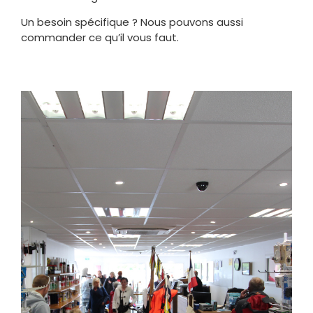
Un besoin spécifique ? Nous pouvons aussi
commander ce qu’il vous faut.