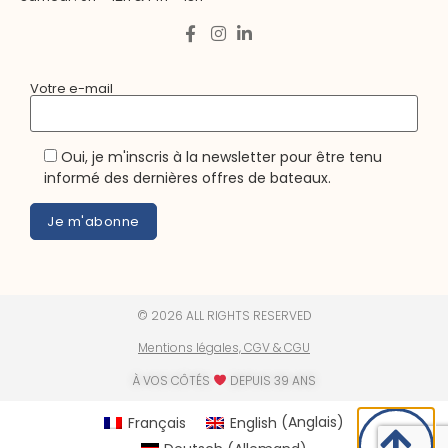
Votre e-mail
Oui, je m'inscris à la newsletter pour être tenu
informé des dernières offres de bateaux.
© 2026 ALL RIGHTS RESERVED
Mentions légales, CGV & CGU
À VOS CÔTÉS
DEPUIS 39 ANS
Français
English
(
Anglais
)