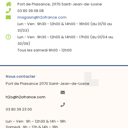
Port de Plaisance, 21170 Saint-Jean-de-Losne
03 80 39 08 08
magasin@h2ofrance.com
Lun - Ven : 9h30 - 12h00 & 14h00 - 16h00 (du 01/10 au
31/03)
Lun - Ven : 9h30 - 12h00 & 14h00 - 17h00 (du 01/04 au
30/09)
Tous les samedi 9h00 - 12h00
Nous contacter
Port de Plaisance 21170 Saint-Jean-de-Losne
h2o@h2ofrance.com
03 80 39 23 00
Lun – Ven : 9h – 12h30 & 14h – 18h
Samedi : 9h – 12h & 14h – 18h