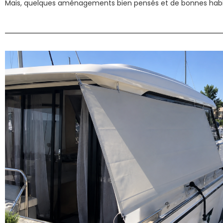
Mais, quelques aménagements bien pensés et de bonnes habit