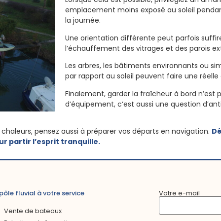
emplacement moins exposé au soleil pendant
la journée.
Une orientation différente peut parfois suffir
l’échauffement des vitrages et des parois ext
Les arbres, les bâtiments environnants ou s
par rapport au soleil peuvent faire une réelle
Finalement, garder la fraîcheur à bord n’est
d’équipement, c’est aussi une question d’ant
 chaleurs, pensez aussi à préparer vos départs en navigation.
Dé
partir l’esprit tranquille.
pôle fluvial à votre service
Votre e-mail
Vente de bateaux