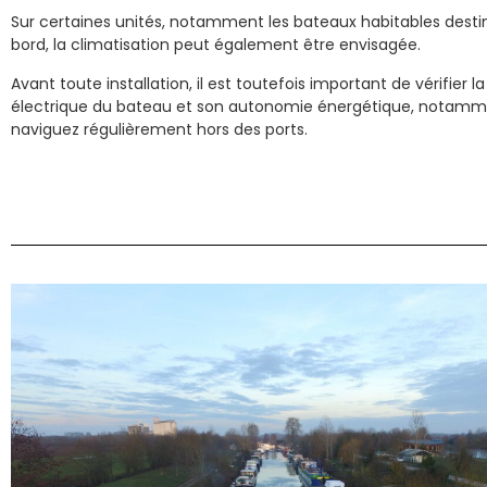
Sur certaines unités, notamment les bateaux habitables destin
bord, la climatisation peut également être envisagée.
Avant toute installation, il est toutefois important de vérifier l
électrique du bateau et son autonomie énergétique, notamme
naviguez régulièrement hors des ports.