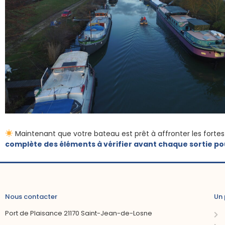
Maintenant que votre bateau est prêt à affronter les fortes
complète des éléments à vérifier avant chaque sortie pour 
Nous contacter
Un 
Port de Plaisance 21170 Saint-Jean-de-Losne