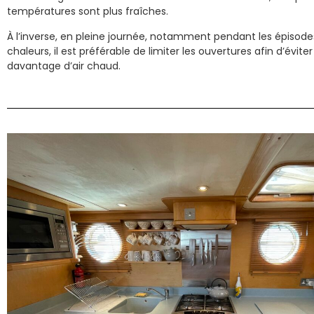
températures sont plus fraîches.
À l’inverse, en pleine journée, notamment pendant les épisode
chaleurs, il est préférable de limiter les ouvertures afin d’éviter
davantage d’air chaud.