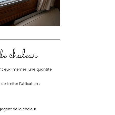
de chaleur
ent eux-mêmes, une quantité
 limiter l’utilisation :
agent de la chaleur