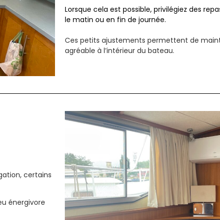
Lorsque cela est possible, privilégiez des repa
le matin ou en fin de journée.
Ces petits ajustements permettent de maint
agréable à l’intérieur du bateau.
ation, certains
eu énergivore