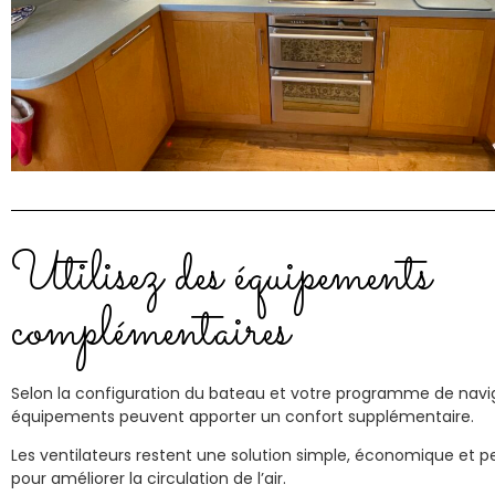
Utilisez des équipements
complémentaires
Selon la configuration du bateau et votre programme de navig
équipements peuvent apporter un confort supplémentaire.
Les ventilateurs restent une solution simple, économique et p
pour améliorer la circulation de l’air.