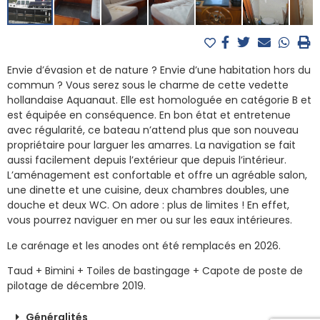
Envie d’évasion et de nature ? Envie d’une habitation hors du
commun ? Vous serez sous le charme de cette vedette
hollandaise Aquanaut. Elle est homologuée en catégorie B et
est équipée en conséquence. En bon état et entretenue
avec régularité, ce bateau n’attend plus que son nouveau
propriétaire pour larguer les amarres. La navigation se fait
aussi facilement depuis l’extérieur que depuis l’intérieur.
L’aménagement est confortable et offre un agréable salon,
une dinette et une cuisine, deux chambres doubles, une
douche et deux WC. On adore : plus de limites ! En effet,
vous pourrez naviguer en mer ou sur les eaux intérieures.
Le carénage et les anodes ont été remplacés en 2026.
Taud + Bimini + Toiles de bastingage + Capote de poste de
pilotage de décembre 2019.
Généralités