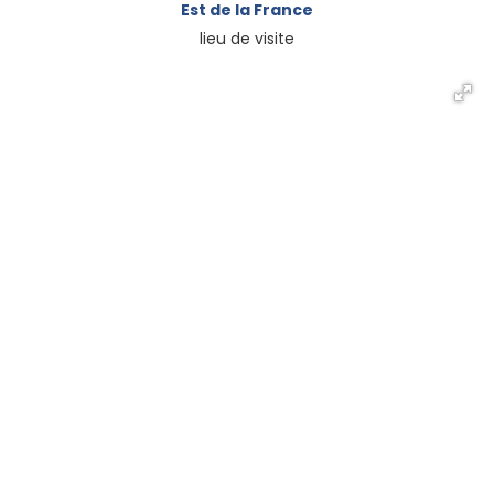
Est de la France
lieu de visite