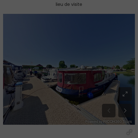
lieu de visite