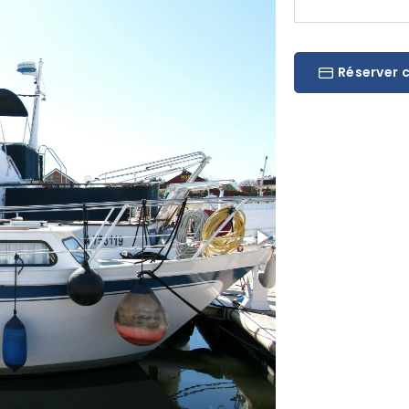
Réserver 