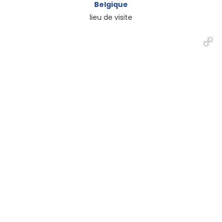
Belgique
lieu de visite