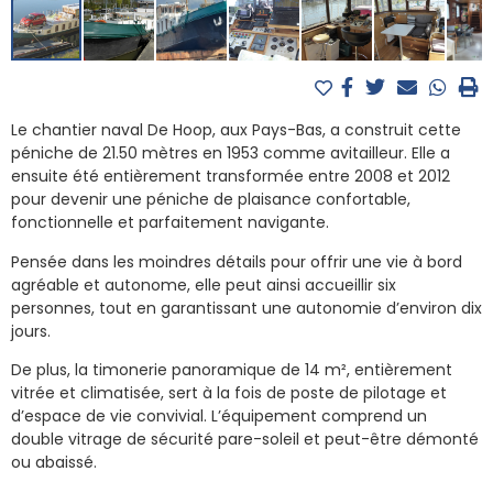
Le chantier naval De Hoop, aux Pays-Bas, a construit cette
péniche de 21.50 mètres en 1953 comme avitailleur. Elle a
ensuite été entièrement transformée entre 2008 et 2012
pour devenir une péniche de plaisance confortable,
fonctionnelle et parfaitement navigante.
Pensée dans les moindres détails pour offrir une vie à bord
agréable et autonome, elle peut ainsi accueillir six
personnes, tout en garantissant une autonomie d’environ dix
jours.
De plus, la timonerie panoramique de 14 m², entièrement
vitrée et climatisée, sert à la fois de poste de pilotage et
d’espace de vie convivial. L’équipement comprend un
double vitrage de sécurité pare-soleil et peut-être démonté
ou abaissé.