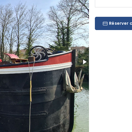
Réserver 